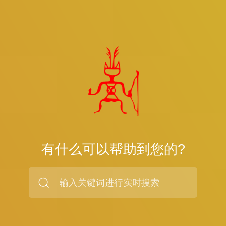
有什么可以帮助到您的?