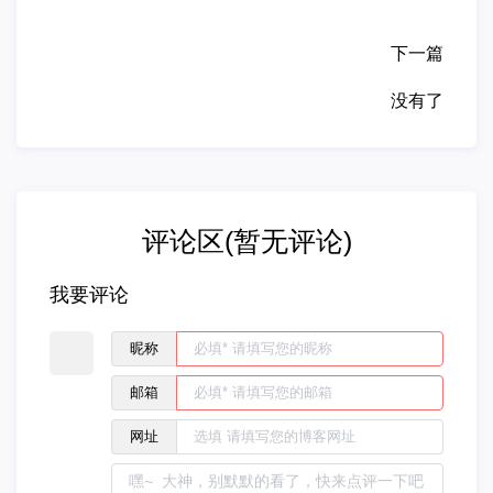
下一篇
没有了
评论区(暂无评论)
我要评论
昵称
邮箱
网址